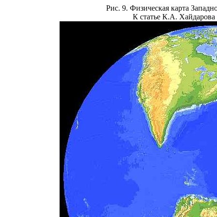
Рис. 9. Физическая карта Западн
К статье К.А. Хайдарова