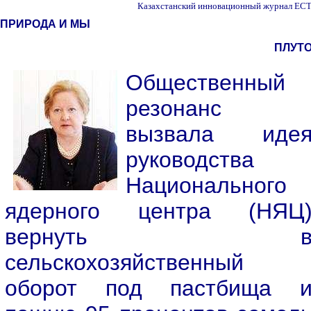
Казахстанский инновационный журнал ЕСТЬ
ПРИРОДА И МЫ
ПЛУТО
Общественный
резонанс
вызвала иде
руководства
Национального
ядерного центра (НЯЦ
вернуть 
сельскохозяйственный
оборот под пастбища 