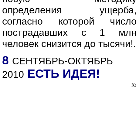
определения ущерба
согласно которой числ
пострадавших с 1 мл
человек снизится до тысячи!.
8
СЕНТЯБРЬ-ОКТЯБРЬ
ЕСТЬ ИДЕЯ!
2010
Х