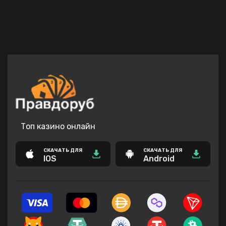
Топ казино онлайн
СКАЧАТЬ ДЛЯ
СКАЧАТЬ ДЛЯ
IOS
Android