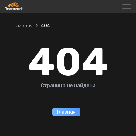
Главная
404
404
Страница не найдена
Главная